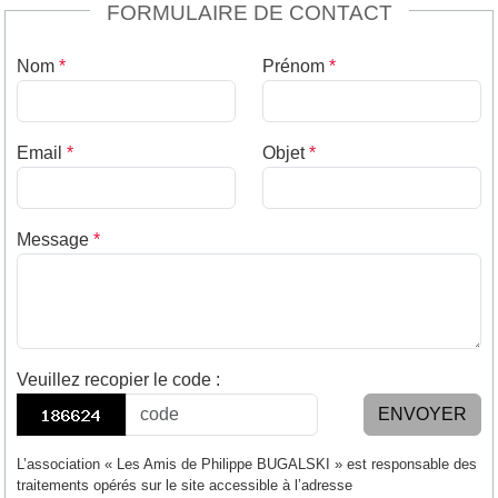
FORMULAIRE DE CONTACT
Nom
*
Prénom
*
Email
*
Objet
*
Message
*
Veuillez recopier le code
:
ENVOYER
L’association « Les Amis de Philippe BUGALSKI » est responsable des
traitements opérés sur le site accessible à l’adresse