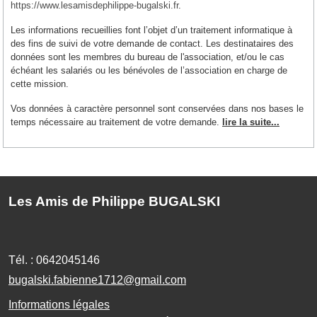
https://www.lesamisdephilippe-bugalski.fr
.
Les informations recueillies font l’objet d’un traitement informatique à
des fins de suivi de votre demande de contact. Les destinataires des
données sont les membres du bureau de l'association, et/ou le cas
échéant les salariés ou les bénévoles de l’association en charge de
cette mission.
Vos données à caractère personnel sont conservées dans nos bases le
temps nécessaire au traitement de votre demande.
lire la suite...
Les Amis de Philippe BUGALSKI
Tél. :
0642045146
bugalski.fabienne1712@gmail.com
Informations légales