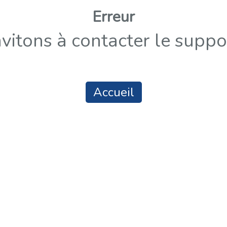
Erreur
vitons à contacter le suppo
Accueil