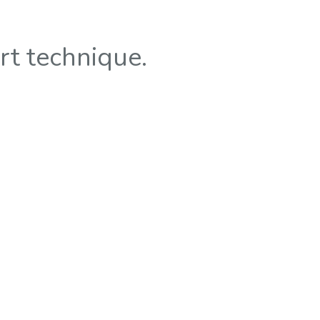
rt technique.