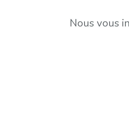
Nous vous in